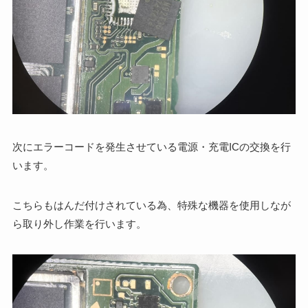
次にエラーコードを発生させている電源・充電ICの交換を行
います。
こちらもはんだ付けされている為、特殊な機器を使用しなが
ら取り外し作業を行います。