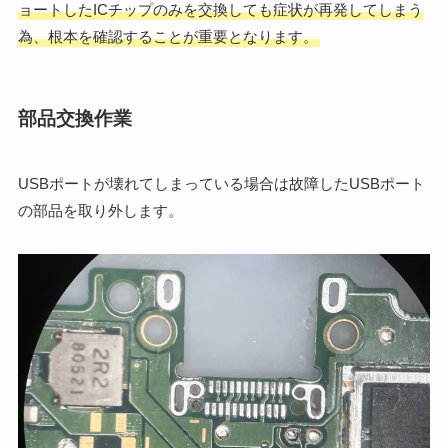
ョートしたICチップのみを交換しても症状が再発してしまう
為、根本を確認することが重要となります。
部品交換作業
USBポートが壊れてしまっている場合は故障したUSBポート
の部品を取り外します。