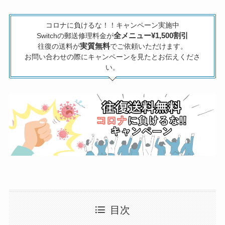
コロナに負けるな！！キャンペーン実施中
全メニュー¥1,500割引
Switchの郵送修理料金が
実質無料
往復の送料が
でご依頼いただけます。
お問い合わせの際にキャンペーンを見たとお伝えくださ
い。
目次