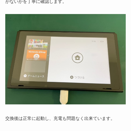
がないかを丁寧に確認します。
交換後は正常に起動し、充電も問題なく出来ています。