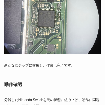
新たなICチップに交換し、作業は完了です。
動作確認
分解したNintendo Switchを元の状態に組み上げ、動作に問題