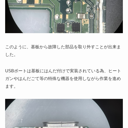
このように、基板から故障した部品を取り外すことが出来ま
した。
USBポートは基板にはんだ付けで実装されている為、ヒート
ガンやはんだごて等の特殊な機器を使用しながら作業を進め
ます。