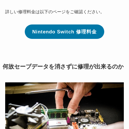
詳しい修理料金は以下のページをご確認ください。
Nintendo Switch 修理料金
何故セーブデータを消さずに修理が出来るのか