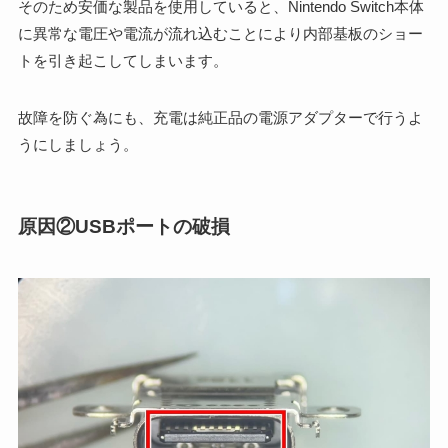
そのため安価な製品を使用していると、Nintendo Switch本体
に異常な電圧や電流が流れ込むことにより内部基板のショー
トを引き起こしてしまいます。
故障を防ぐ為にも、充電は純正品の電源アダプターで行うよ
うにしましょう。
原因②USBポートの破損