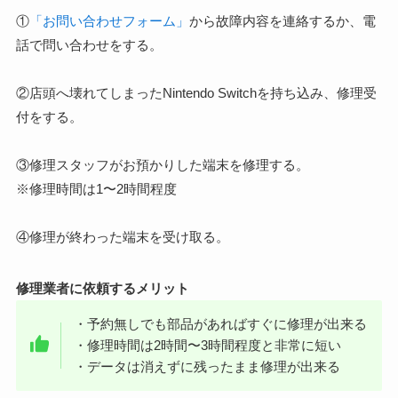
①
「お問い合わせフォーム」
から故障内容を連絡するか、電
話で問い合わせをする。
②店頭へ壊れてしまったNintendo Switchを持ち込み、修理受
付をする。
③修理スタッフがお預かりした端末を修理する。
※修理時間は1〜2時間程度
④修理が終わった端末を受け取る。
修理業者に依頼するメリット
・予約無しでも部品があればすぐに修理が出来る
・修理時間は2時間〜3時間程度と非常に短い
・データは消えずに残ったまま修理が出来る