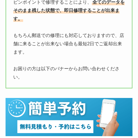
ピンポイントで修理することにより、
全てのデータを
そのまま残した状態で、即日修理することが出来ま
す。
もちろん郵送での修理にも対応しておりますので、店
舗に来ることが出来ない場合も最短2日でご返却出来
ます。
お困りの方は以下のバナーからお問い合わせくださ
い。