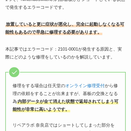
で発生するエラーコードです。
放置していると更に症状が悪化し、完全に起動しなくなる可
能性もあるので早急に修理する必要があります。
本記事ではエラーコード：2101-0001が発生する原因と、実
際にどのような修理をしているのかを解説しています。
修理をする場合は任天堂の
オンライン修理受付
から修
理の依頼をすることが出来ますが、基板の交換となる
為
内部データが全て消えた状態で返却されてしまう可
能性が非常に高いようです。
リペアラボ 奈良店ではショートしてしまった部分を