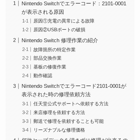
Nintendo Switchでエラーコード：2101-0001
が表示される原因
原因①充電の異常による故障
原因②USBポートの破損
Nintendo Switch 修理作業の紹介
故障箇所の特定作業
部品交換作業
基板の修復作業
動作確認
Nintendo Switchでエラーコード2101-0001が
表示された時の修理依頼方法
任天堂公式サポートへ依頼する方法
来店修理を依頼する方法
郵送で修理を依頼することも可能
リーズナブルな修理価格