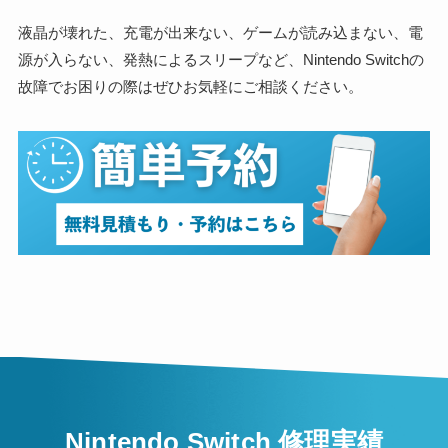
液晶が壊れた、充電が出来ない、ゲームが読み込まない、電
源が入らない、発熱によるスリープなど、Nintendo Switchの
故障でお困りの際はぜひお気軽にご相談ください。
Nintendo Switch 修理実績