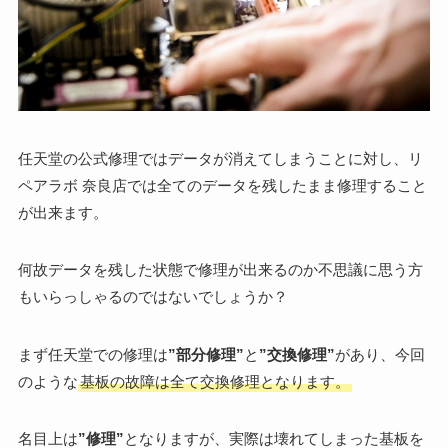
任天堂の公式修理ではデータが消えてしまうことに対し、リ
ペアラボ 奈良店では全てのデータを残したまま修理すること
が出来ます。
何故データを残した状態で修理が出来るのか不思議に思う方
もいらっしゃるのではないでしょうか？
まず任天堂での修理は
”部分修理”
と
”交換修理”
があり、今回
のような
基板の故障は全て交換修理となります。
名目上は
”修理”
となりますが、実際は壊れてしまった基板を