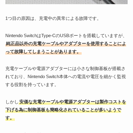
1つ目の原因は、充電中の異常による故障です。
Nintendo SwitchはType-CのUSBポートを搭載していますが、
純正品以外の充電ケーブルやアダプターを使用することによ
って故障してしまうことがあります。
充電ケーブルや電源アダプターには小さな制御基板が搭載さ
れており、Nintendo Switch本体への電流や電圧を細かく監視
する役割を持っています。
しかし
安価な充電ケーブルや電源アダプターは製作コストを
下げる為に制御基板も簡略化されていることが多いようで
す。