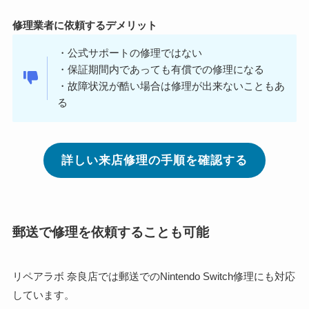
修理業者に依頼するデメリット
・公式サポートの修理ではない
・保証期間内であっても有償での修理になる
・故障状況が酷い場合は修理が出来ないこともあ
る
詳しい来店修理の手順を確認する
郵送で修理を依頼することも可能
リペアラボ 奈良店では郵送でのNintendo Switch修理にも対応
しています。