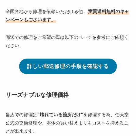
全国各地から修理を依頼いただける他、
実質送料無料のキャ
ンペーンもございます。
郵送での修理をご希望の際は以下のページを参考にご依頼く
ださい。
詳しい郵送修理の手順を確認する
リーズナブルな修理価格
当店での修理は
”壊れている箇所だけ”
を修理する為、任天堂
公式の交換修理や、本体の買い替えよりもコストを抑えるこ
とが出来ます。