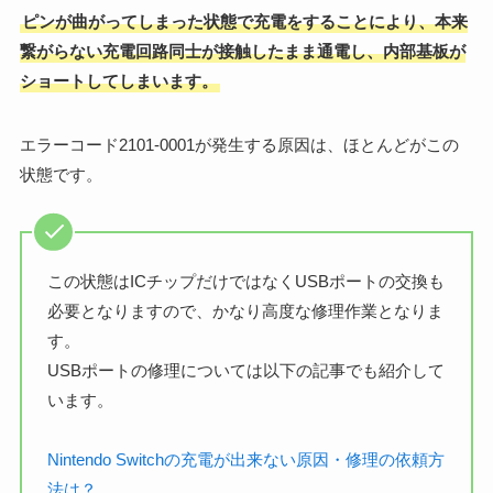
ピンが曲がってしまった状態で充電をすることにより、本来
繋がらない充電回路同士が接触したまま通電し、内部基板が
ショートしてしまいます。
エラーコード2101-0001が発生する原因は、ほとんどがこの
状態です。
この状態はICチップだけではなくUSBポートの交換も
必要となりますので、かなり高度な修理作業となりま
す。
USBポートの修理については以下の記事でも紹介して
います。
Nintendo Switchの充電が出来ない原因・修理の依頼方
法は？