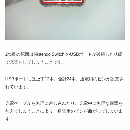
2つ目の原因はNintendo Switch のUSBポートが破損した状態
で充電をしてしまうことです。
USBポートには上下12本、合計24本、通電用のピンが設置さ
れています。
充電ケーブルを無理に差し込んだり、充電中に無理な衝撃を
与えてしまうことにより、通電用のピンが曲がってしまいま
す。