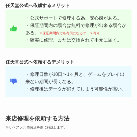
任天堂公式へ依頼するメリット
・公式サポートで修理する為、安心感がある。
・保証期間内の場合は無料で修理が出来る場合が
ある。
※保証期間内でも有償になるケース有り
・確実に修理、または交換されて手元に届く。
任天堂公式へ依頼するデメリット
・修理日数が10日〜1ヶ月と、ゲームをプレイ出
来ない期間が長くなる。
・修理後はデータが消えてしまう可能性が高い。
来店修理を依頼する方法
※リペアラボ 奈良店を例に解説します。