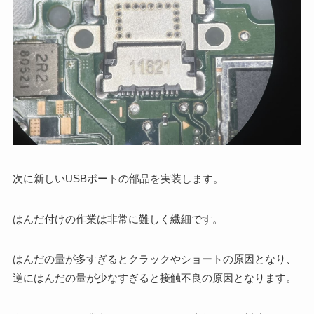
次に新しいUSBポートの部品を実装します。
はんだ付けの作業は非常に難しく繊細です。
はんだの量が多すぎるとクラックやショートの原因となり、
逆にはんだの量が少なすぎると接触不良の原因となります。