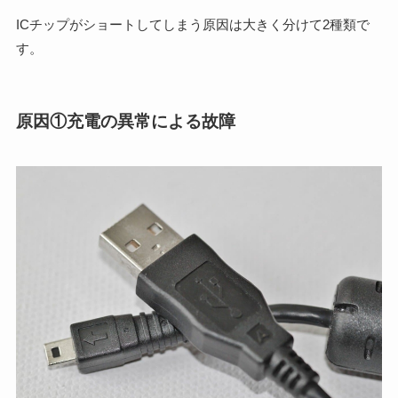
ICチップがショートしてしまう原因は大きく分けて2種類で
す。
原因①充電の異常による故障