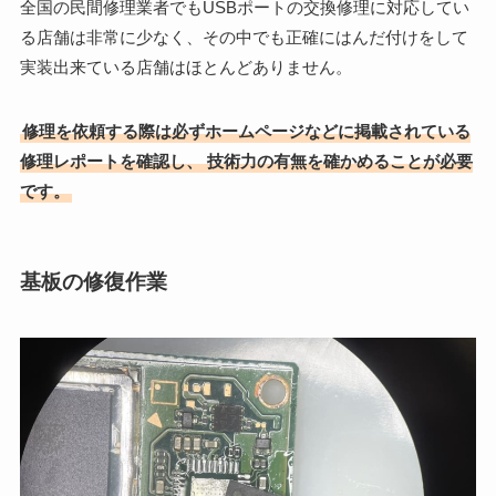
全国の民間修理業者でもUSBポートの交換修理に対応してい
る店舗は非常に少なく、その中でも正確にはんだ付けをして
実装出来ている店舗はほとんどありません。
修理を依頼する際は必ずホームページなどに掲載されている
修理レポートを確認し、
技術力の有無を確かめることが必要
です。
基板の修復作業