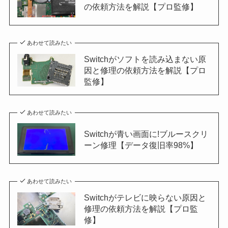
の依頼方法を解説【プロ監修】
あわせて読みたい
Switchがソフトを読み込まない原
因と修理の依頼方法を解説【プロ
監修】
あわせて読みたい
Switchが青い画面に!ブルースクリ
ーン修理【データ復旧率98%】
あわせて読みたい
Switchがテレビに映らない原因と
修理の依頼方法を解説【プロ監
修】