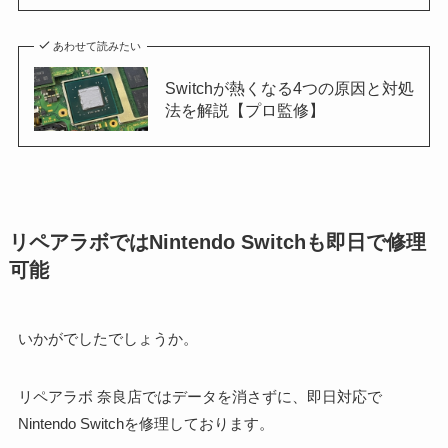
あわせて読みたい
Switchが熱くなる4つの原因と対処
法を解説【プロ監修】
リペアラボではNintendo Switchも即日で修理
可能
いかがでしたでしょうか。
リペアラボ 奈良店ではデータを消さずに、即日対応で
Nintendo Switchを修理しております。