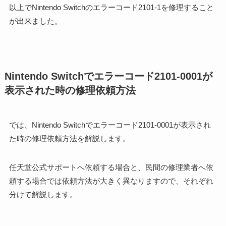
以上でNintendo Switchのエラーコード2101-1を修理すること
が出来ました。
Nintendo Switchでエラーコード2101-0001が
表示された時の修理依頼方法
では、Nintendo Switchでエラーコード2101-0001が表示され
た時の修理依頼方法を解説します。
任天堂公式サポートへ依頼する場合と、民間の修理業者へ依
頼する場合では依頼方法が大きく異なりますので、それぞれ
分けて解説します。