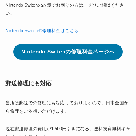
Nintendo Switchの故障でお困りの方は、ぜひご相談くださ
い。
Nintendo Switchの修理料金はこちら
Nintendo Switchの修理料金ページへ
郵送修理にも対応
当店は郵送での修理にも対応しておりますので、日本全国か
ら修理をご依頼いただけます。
現在郵送修理の費用が1,500円引きになる、送料実質無料キャ