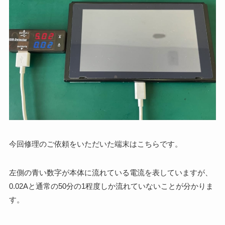
今回修理のご依頼をいただいた端末はこちらです。
左側の青い数字が本体に流れている電流を表していますが、
0.02Aと通常の50分の1程度しか流れていないことが分かりま
す。