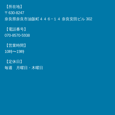
【所在地】
〒630-8247
奈良県奈良市油阪町４４６−１４ 奈良安田ビル 302
【電話番号】
070-8570-5938
【営業時間】
10時〜19時
【定休日】
毎週 月曜日・木曜日