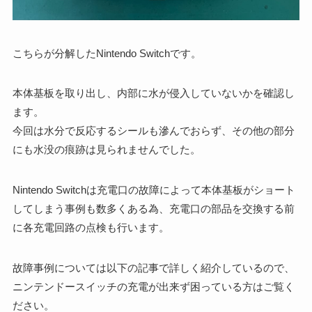
こちらが分解したNintendo Switchです。
本体基板を取り出し、内部に水が侵入していないかを確認し
ます。
今回は水分で反応するシールも滲んでおらず、その他の部分
にも水没の痕跡は見られませんでした。
Nintendo Switchは充電口の故障によって本体基板がショート
してしまう事例も数多くある為、充電口の部品を交換する前
に各充電回路の点検も行います。
故障事例については以下の記事で詳しく紹介しているので、
ニンテンドースイッチの充電が出来ず困っている方はご覧く
ださい。