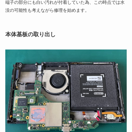
端子の部分にも白い汚れが付着していた為、この時点では水
没の可能性も考えながら修理を始めます。
本体基板の取り出し