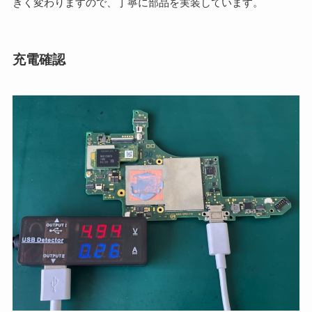
きく変わりますので、丁寧に部品を実装しています。
充電確認