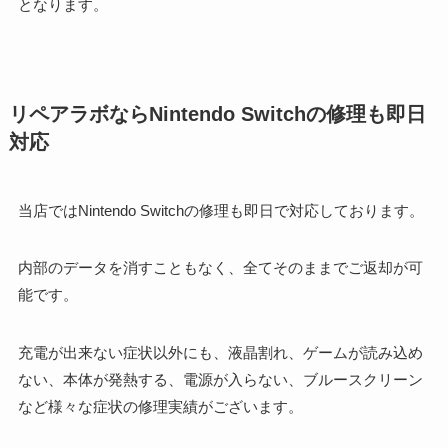
となります。
リペアラボならNintendo Switchの修理も即日
対応
当店ではNintendo Switchの修理も即日で対応しております。
内部のデータを消すこともなく、全てそのままでご返却が可
能です。
充電が出来ない症状以外にも、液晶割れ、ゲームが読み込め
ない、本体が発熱する、電源が入らない、ブルースクリーン
など様々な症状の修理実績がございます。