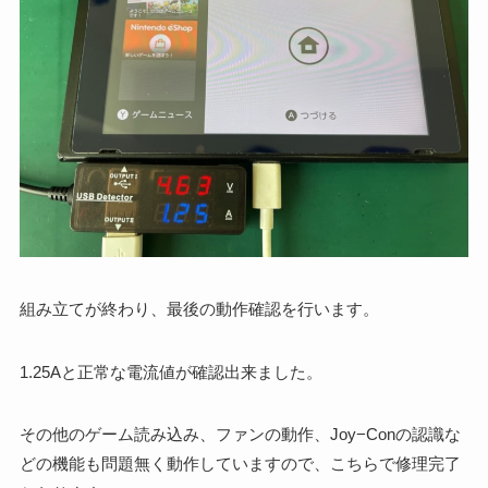
組み立てが終わり、最後の動作確認を行います。
1.25Aと正常な電流値が確認出来ました。
その他のゲーム読み込み、ファンの動作、Joy−Conの認識な
どの機能も問題無く動作していますので、こちらで修理完了