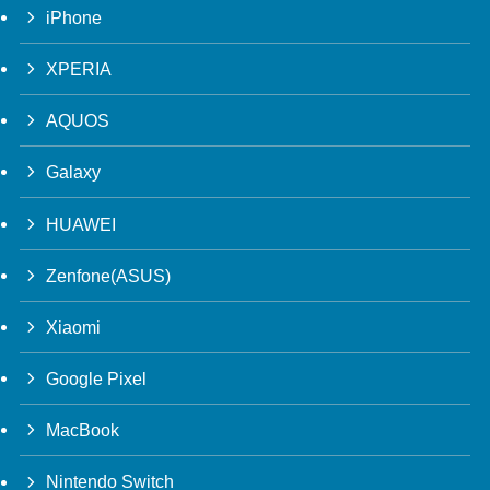
iPhone
XPERIA
AQUOS
Galaxy
HUAWEI
Zenfone(ASUS)
Xiaomi
Google Pixel
MacBook
Nintendo Switch