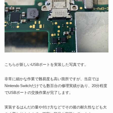
こちらが新しいUSBポートを実装した写真です。
非常に細かな作業で難易度も高い箇所ですが、当店では
Nintendo Switchだけでも数百台の修理実績があり、20分程度
でUSBポートの交換作業が完了します。
実装するはんだの量や付け方などでその後の耐久性なども大