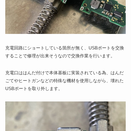
充電回路にショートしている箇所が無く、USBポートを交換
することで修理が出来そうなので交換作業を行います。
充電口ははんだ付けで本体基板に実装されている為、はんだ
ごてやヒートガンなどの特殊な機材を使用しながら、壊れた
USBポートを取り外します。