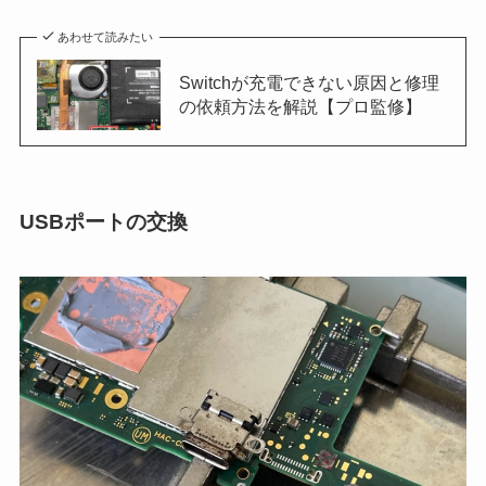
あわせて読みたい
Switchが充電できない原因と修理
の依頼方法を解説【プロ監修】
USBポートの交換