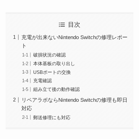
目次
充電が出来ないNintendo Switchの修理レポー
ト
破損状況の確認
本体基板の取り出し
USBポートの交換
充電確認
組み立て後の動作確認
リペアラボならNintendo Switchの修理も即日
対応
郵送修理にも対応