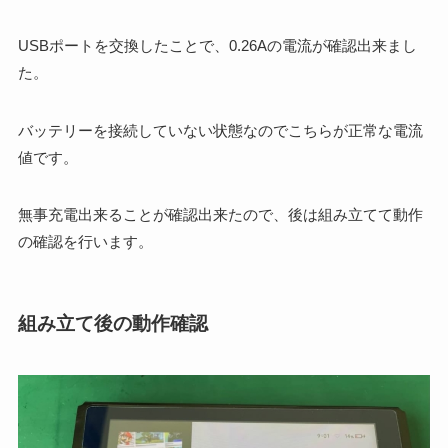
USBポートを交換したことで、0.26Aの電流が確認出来まし
た。
バッテリーを接続していない状態なのでこちらが正常な電流
値です。
無事充電出来ることが確認出来たので、後は組み立てて動作
の確認を行います。
組み立て後の動作確認