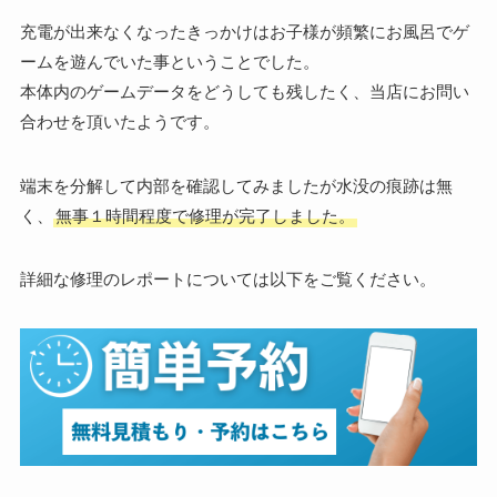
充電が出来なくなったきっかけはお子様が頻繁にお風呂でゲ
ームを遊んでいた事ということでした。
本体内のゲームデータをどうしても残したく、当店にお問い
合わせを頂いたようです。
端末を分解して内部を確認してみましたが水没の痕跡は無
く、
無事１時間程度で修理が完了しました。
詳細な修理のレポートについては以下をご覧ください。