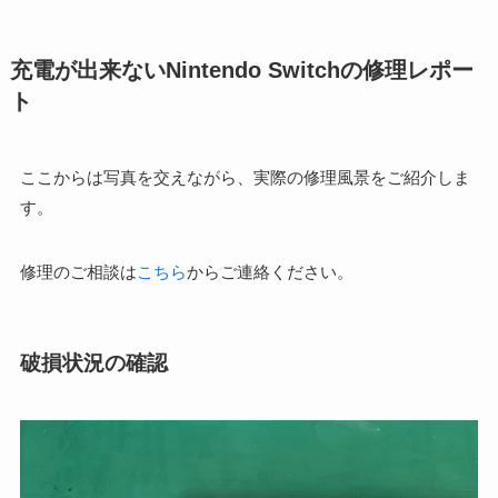
充電が出来ないNintendo Switchの修理レポー
ト
ここからは写真を交えながら、実際の修理風景をご紹介しま
す。
修理のご相談は
こちら
からご連絡ください。
破損状況の確認