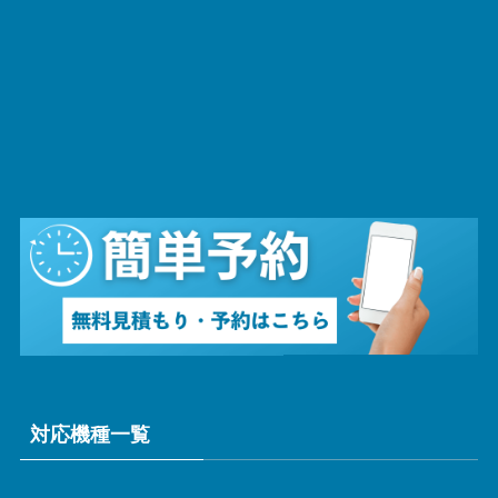
対応機種一覧