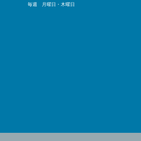
毎週 月曜日・木曜日