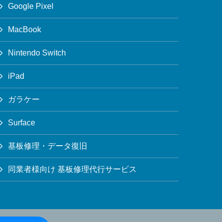
Google Pixel
MacBook
Nintendo Switch
iPad
ガラケー
Surface
基板修理・データ復旧
同業者様向け 基板修理代行サービス