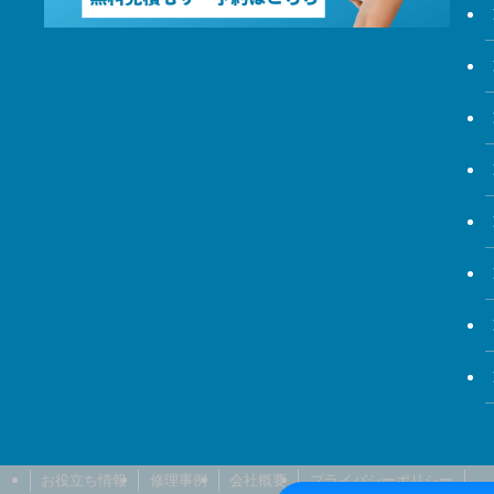
お役立ち情報
修理事例
会社概要
プライバシーポリシー