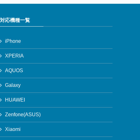
対応機種一覧
iPhone
XPERIA
AQUOS
Galaxy
HUAWEI
Zenfone(ASUS)
Xiaomi