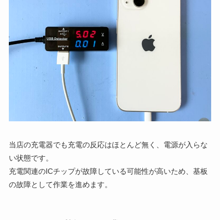
当店の充電器でも充電の反応はほとんど無く、電源が入らな
い状態です。
充電関連のICチップが故障している可能性が高いため、基板
の故障として作業を進めます。