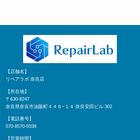
【店舗名】
リペアラボ 奈良店
【所在地】
〒630-8247
奈良県奈良市油阪町４４６−１４ 奈良安田ビル 302
【電話番号】
070-8570-5938
【営業時間】