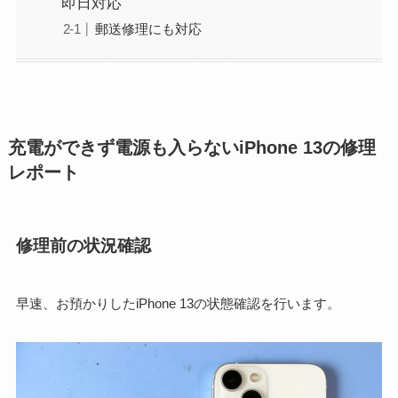
即日対応
郵送修理にも対応
充電ができず電源も入らないiPhone 13の修理
レポート
修理前の状況確認
早速、お預かりしたiPhone 13の状態確認を行います。