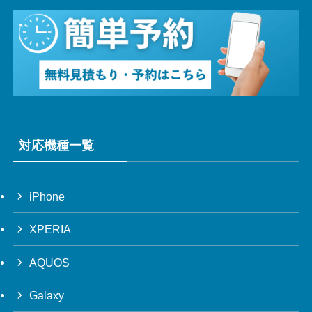
対応機種一覧
iPhone
XPERIA
AQUOS
Galaxy