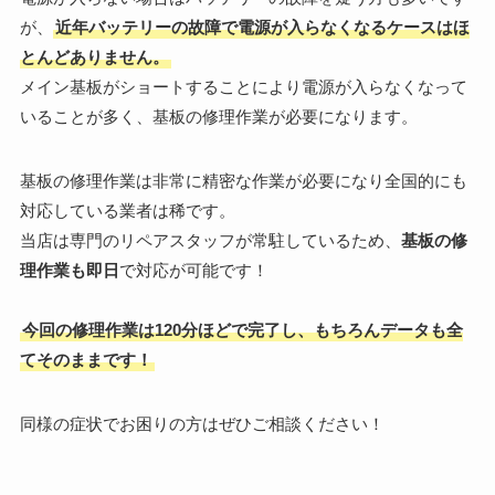
が、
近年バッテリーの故障で電源が入らなくなるケースはほ
とんどありません。
メイン基板がショートすることにより電源が入らなくなって
いることが多く、基板の修理作業が必要になります。
基板の修理作業は非常に精密な作業が必要になり全国的にも
対応している業者は稀です。
当店は専門のリペアスタッフが常駐しているため、
基板の修
理作業も即日
で対応が可能です！
今回の修理作業は120分ほどで完了し、もちろんデータも全
てそのままです！
同様の症状でお困りの方はぜひご相談ください！