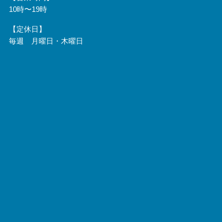
10時〜19時
【定休日】
毎週 月曜日・木曜日