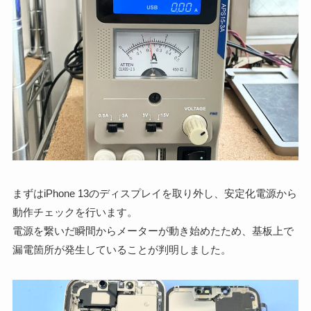
まずはiPhone 13のディスプレイを取り外し、安定化電源から
動作チェックを行います。
電源を繋いだ瞬間からメーターが動き始めたため、基板上で
漏電箇所が発生していることが判明しました。