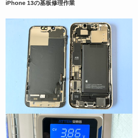
iPhone 13の基板修理作業