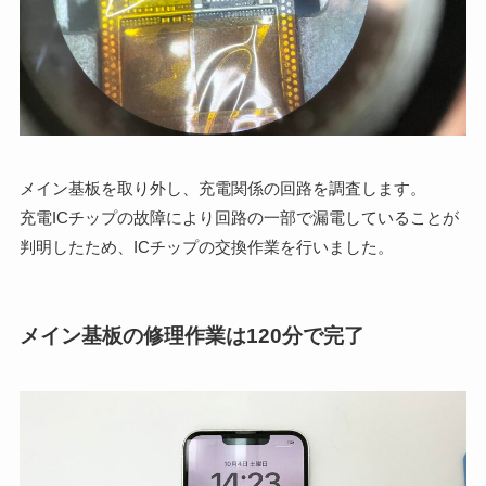
メイン基板を取り外し、充電関係の回路を調査します。
充電ICチップの故障により回路の一部で漏電していることが
判明したため、ICチップの交換作業を行いました。
メイン基板の修理作業は120分で完了