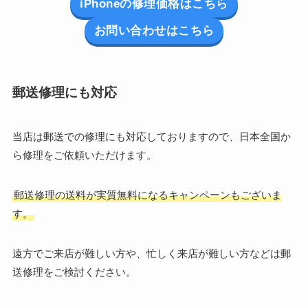
iPhoneの修理価格はこちら
お問い合わせはこちら
郵送修理にも対応
当店は郵送での修理にも対応しておりますので、日本全国か
ら修理をご依頼いただけます。
郵送修理の送料が実質無料になるキャンペーンもございま
す。
遠方でご来店が難しい方や、忙しく来店が難しい方などは郵
送修理をご検討ください。