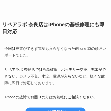
リペアラボ 奈良店はiPhoneの基板修理にも即
日対応
今回は充電ができず電源も入らなくなったiPhone 13の修理レ
ポートでした。
リペアラボ 奈良店では液晶破損、バッテリー交換、充電がで
きない、カメラ不良、水没、電源が入らないなど、様々な故
障に即日で対応しております。
iPhoneの故障でお困りの方はお気軽にご相談ください。