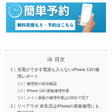
目次
充電ができず電源も入らないiPhone 13の修
理レポート
修理前の状況確認
iPhone 13の基板修理作業
メイン基板の修理作業は120分で完了
リペアラボ 奈良店はiPhoneの基板修理にも