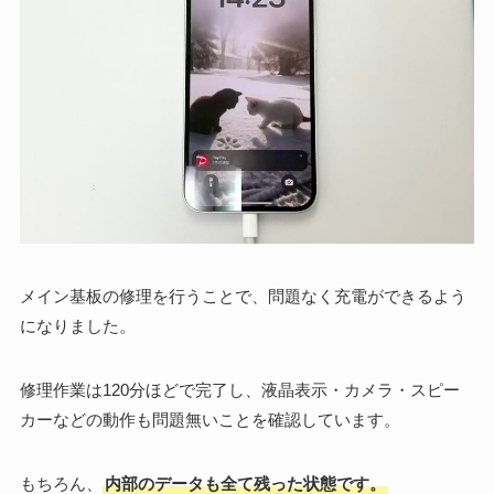
メイン基板の修理を行うことで、問題なく充電ができるよう
になりました。
修理作業は120分ほどで完了し、液晶表示・カメラ・スピー
カーなどの動作も問題無いことを確認しています。
もちろん、
内部のデータも全て残った状態です。