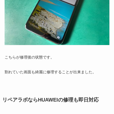
こちらが修理後の状態です。
割れていた画面も綺麗に修理することが出来ました。
リペアラボならHUAWEIの修理も即日対応