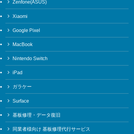
Zenfone(ASUS)
Xiaomi
Google Pixel
MacBook
Nintendo Switch
iPad
ガラケー
Surface
基板修理・データ復旧
同業者様向け 基板修理代行サービス