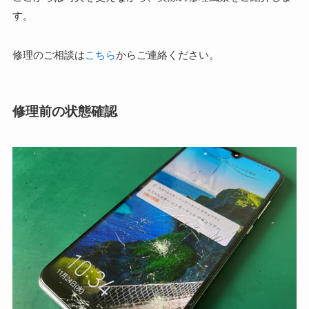
す。
修理のご相談は
こちら
からご連絡ください。
修理前の状態確認