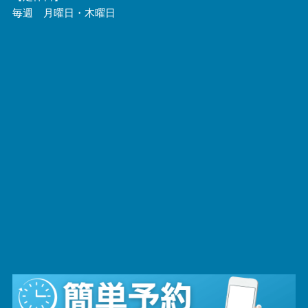
毎週 月曜日・木曜日