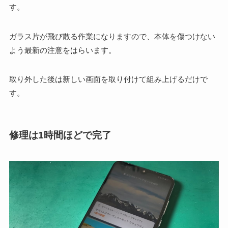
す。
ガラス片が飛び散る作業になりますので、本体を傷つけない
よう最新の注意をはらいます。
取り外した後は新しい画面を取り付けて組み上げるだけで
す。
修理は1時間ほどで完了