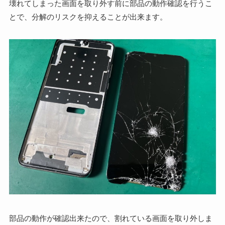
壊れてしまった画面を取り外す前に部品の動作確認を行うこ
とで、分解のリスクを抑えることが出来ます。
部品の動作が確認出来たので、割れている画面を取り外しま