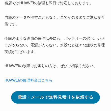
当店ではHUAWEIの修理も即日で対応しております。
内部のデータを消すこともなく、全てそのままでご返却が可
能です。
今回のような画面の修理以外にも、バッテリーの劣化、カメ
ラが映らない、電源が入らない、水没など様々な症状の修理
実績がございます。
HUAWEIの故障でお困りの方は、ぜひご相談ください。
HUAWEIの修理料金はこちら
電話・メールで無料見積りを依頼する