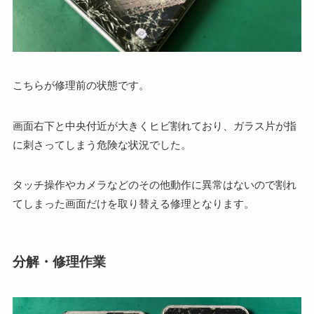
こちらが修理前の状態です。
画面右下と中央付近が大きくヒビ割れており、ガラス片が指
に刺さってしまう危険な状況でした。
タッチ操作やカメラなどのその他動作に異常はないので割れ
てしまった画面だけを取り替える修理となります。
分解・修理作業