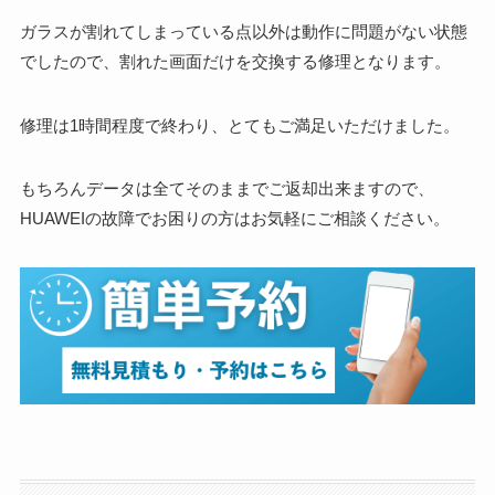
ガラスが割れてしまっている点以外は動作に問題がない状態
でしたので、割れた画面だけを交換する修理となります。
修理は1時間程度で終わり、とてもご満足いただけました。
もちろんデータは全てそのままでご返却出来ますので、
HUAWEIの故障でお困りの方はお気軽にご相談ください。