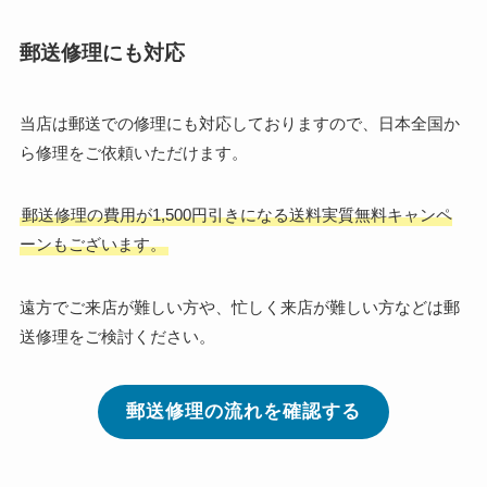
郵送修理にも対応
当店は郵送での修理にも対応しておりますので、日本全国か
ら修理をご依頼いただけます。
郵送修理の費用が1,500円引きになる送料実質無料キャンペ
ーンもございます。
遠方でご来店が難しい方や、忙しく来店が難しい方などは郵
送修理をご検討ください。
郵送修理の流れを確認する