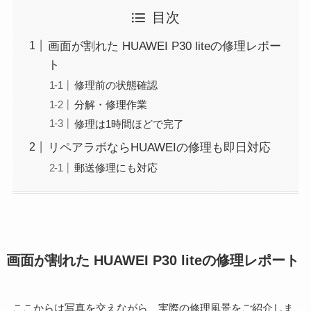
目次
画面が割れた HUAWEI P30 liteの修理レポー
ト
修理前の状態確認
分解・修理作業
修理は1時間ほどで完了
リペアラボならHUAWEIの修理も即日対応
郵送修理にも対応
画面が割れた HUAWEI P30 liteの修理レポート
ここからは写真を交えながら、実際の修理風景をご紹介しま