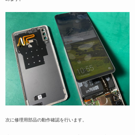
次に修理用部品の動作確認を行います。