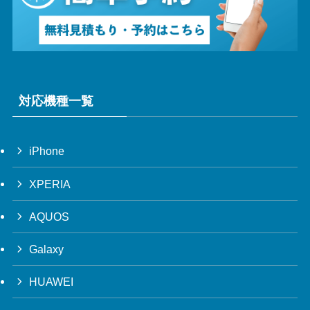
対応機種一覧
iPhone
XPERIA
AQUOS
Galaxy
HUAWEI