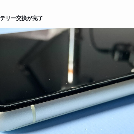
ッテリー交換が完了