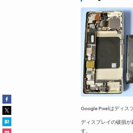
Google Pixelは
ディスプレイの破損が
す。