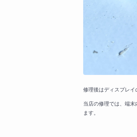
修理後はディスプレイ
当店の修理では、端末
ます。