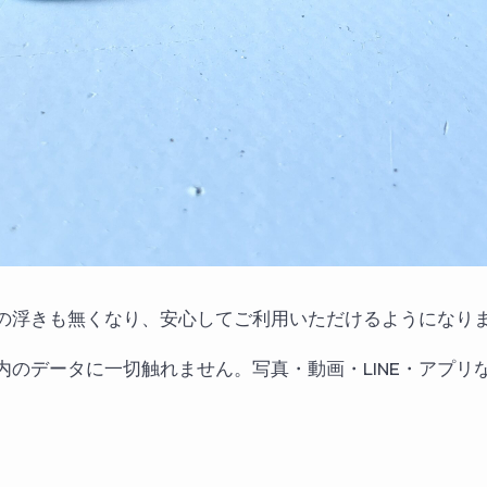
の浮きも無くなり、安心してご利用いただけるようになり
内のデータに一切触れません。写真・動画・LINE・アプリ