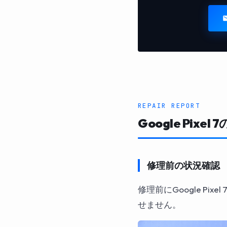
REPAIR REPORT
Google Pi
修理前の状況確認
修理前にGoogle P
せません。