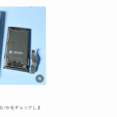
無いかをチェックしま