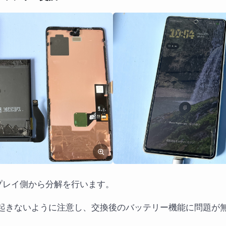
ディスプレイ側から分解を行います。
起きないように注意し、交換後のバッテリー機能に問題が