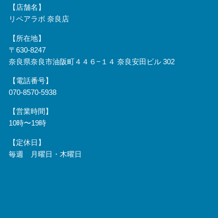
【店舗名】
リペアラボ 奈良店
【所在地】
〒630-8247
奈良県奈良市油阪町４４６−１４ 奈良安田ビル 302
【電話番号】
070-8570-5938
【営業時間】
10時〜19時
【定休日】
毎週 月曜日・木曜日