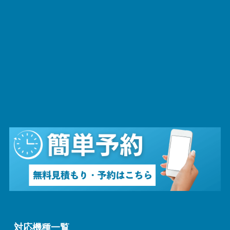
対応機種一覧