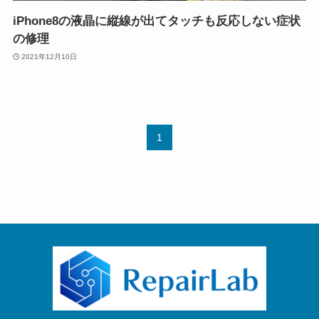
iPhone8の液晶に縦線が出てタッチも反応しない症状
の修理
2021年12月10日
1