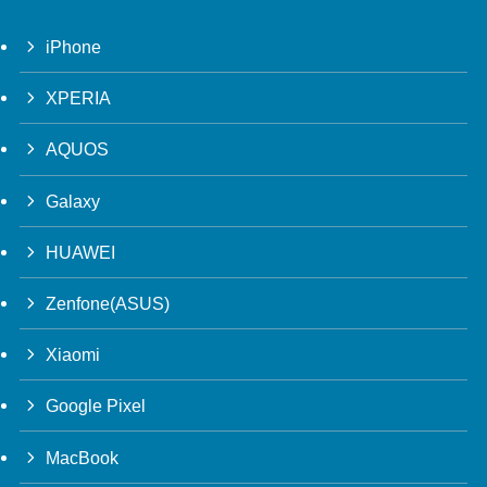
iPhone
XPERIA
AQUOS
Galaxy
HUAWEI
Zenfone(ASUS)
Xiaomi
Google Pixel
MacBook