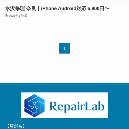
水没修理 奈良｜iPhone Android対応 6,800円〜
2026年1月4日
1
【店舗名】